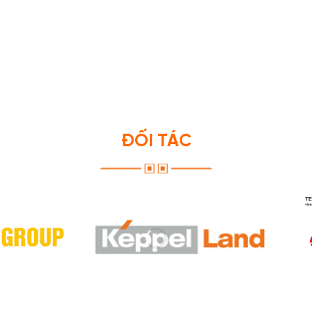
ĐỐI TÁC