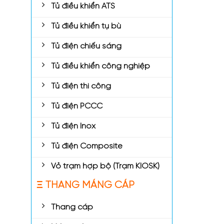
Tủ điều khiển ATS
Tủ điều khiển tụ bù
Tủ điện chiếu sáng
Tủ điều khiển công nghiệp
Tủ điện thi công
Tủ điện PCCC
Tủ điện Inox
Tủ điện Composite
Vỏ trạm hợp bộ (Trạm KIOSK)
Ξ THANG MÁNG CÁP
Thang cáp