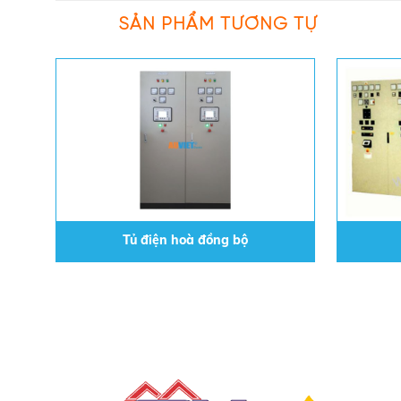
SẢN PHẨM TƯƠNG TỰ
Tủ điện hoà đồng bộ