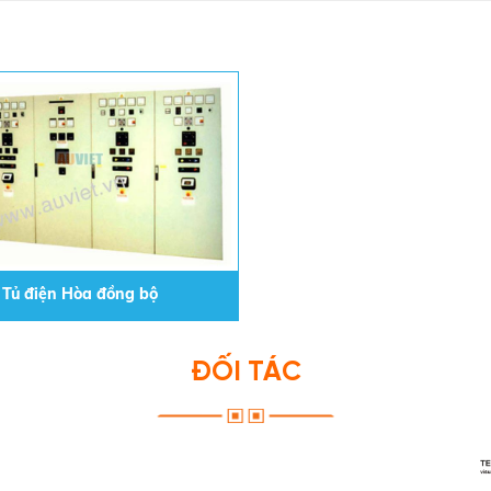
Tủ điện Hòa đồng bộ
ĐỐI TÁC