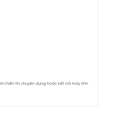
ím/hiển thị chuyên dụng hoặc kết nối máy tính