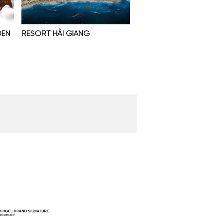
ĐEN
RESORT HẢI GIANG