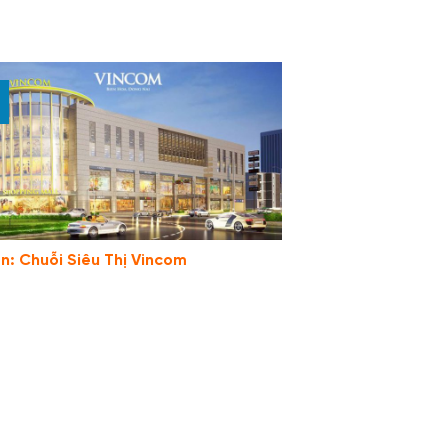
n: Chuỗi Siêu Thị Vincom